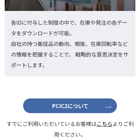
各IDに付与した制限の中で、在庫や発注の各デー
タをダウンロードが可能。
自社の持つ販促品の動向、頻度、在庫回転率など
の情報を把握することで、
戦略的な意思決定をサ
ポートします。
PCIC2について
すでにご利用いただいているお客様は
こちら
よりご利
用ください。