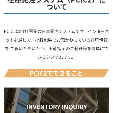
ついて
PCIC2は自社開発の在庫発注システムです。インターネ
ットを通じて、小野包装でお預かりしている在庫情報
を
ご覧いただいたり、出荷指示のご登録等を簡単にで
きるシステムです。
PCIC2でできること
INVENTORY INQUIRY