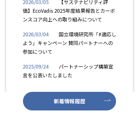
2026/03/05
【サステナビリティ評
価】EcoVadis 2025年度結果報告とカーボ
ンスコア向上への取り組みについて
2026/03/04
国立環境研究所「#適応し
よう」キャンペーン 賛同パートナーへの
参加について
2025/09/24
パートナーシップ構築宣
言を公表いたしました
新着情報履歴