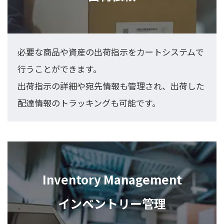
必要な商品や資産の出荷指示をカートシステムで
行うことができます。
出荷指示の詳細や宛先情報も管理され、出荷した
配達情報のトラッキングも可能です。
Inventory Management
インベントリー管理