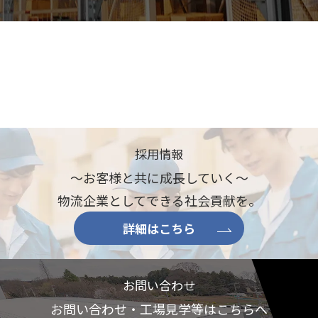
採用情報
～お客様と共に成長していく～
物流企業としてできる社会貢献を。
詳細はこちら
お問い合わせ
お問い合わせ・工場見学等はこちらへ