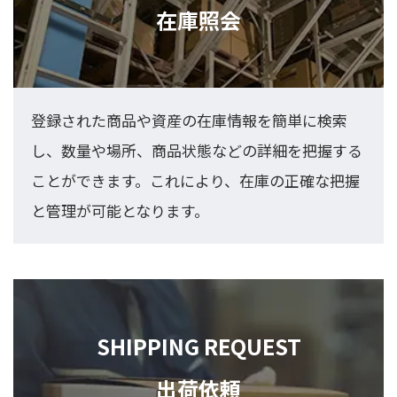
在庫照会
登録された商品や資産の在庫情報を簡単に検索
し、数量や場所、商品状態などの詳細を把握する
ことができます。これにより、在庫の正確な把握
と管理が可能となります。
SHIPPING REQUEST
出荷依頼