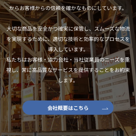
からお客様からの信頼を確かなものにしています。
大切な商品を安全かつ確実に保管し、スムーズな物流
を実現するために、適切な技術と効率的なプロセスを
導入しています。
私たちはお客様・協力会社・当社従業員のニーズを重
視し、常に高品質なサービスを提供することをお約束
します。
会社概要はこちら