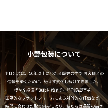
小野包装について
小野包装は、50年以上にわたる歴史の中で
お客様との
信頼を築くために、絶えず変化し続けてきました。
様々な設備の強化に始まり、ISO認証取得。
国際的なプラットフォームによる対外的な評価など、
時代に合わせた取り組みにより、私たちは品質の高さ