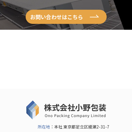
お問い合わせはこちら
所在地
：本社 東京都足立区綾瀬2-31-7