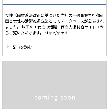
女性活躍推進法改正に基づいた当社の一般事業主行動計
画と女性の活躍推進企業としてデータベースが公表され
ました。 以下の＜女性の活躍・両立支援総合サイト＞か
らご覧いただけます。 https://posit
記事を読む