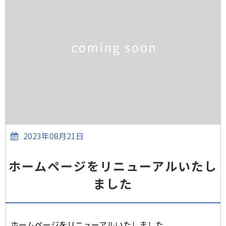
2023年08月21日
ホームページをリニューアルいたし
ました
ホームページをリニューアルいたしました