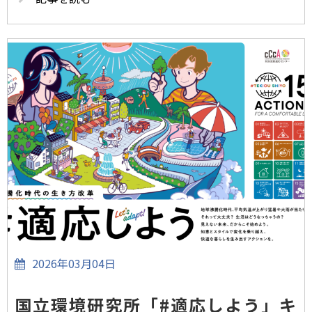
2026年03月04日
国立環境研究所「#適応しよう」キ