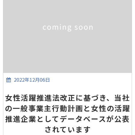
2022年12月06日
女性活躍推進法改正に基づき、当社
の一般事業主行動計画と女性の活躍
推進企業としてデータベースが公表
されています