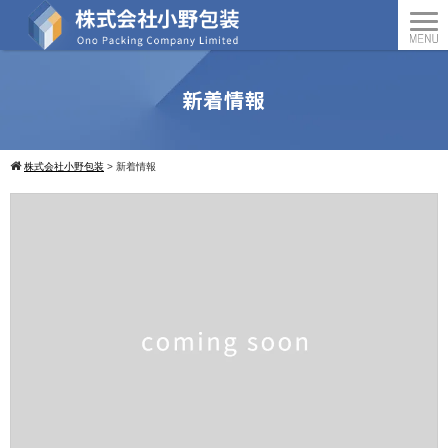
新着情報
株式会社小野包装
>
新着情報