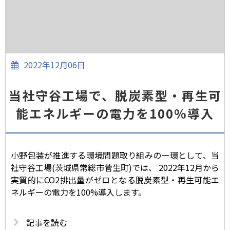
2022年12月06日
当社守谷工場で、脱炭素型・再生可
能エネルギーの電力を100%導入
小野包装が推進する環境問題取り組みの一環として、当
社守谷工場(茨城県常総市菅生町)では、 2022年12月から
実質的にCO2排出量がゼロとなる脱炭素型・再生可能エ
ネルギーの電力を100%導入します。
記事を読む