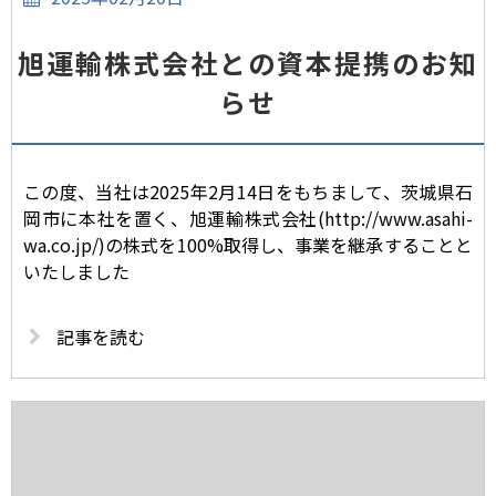
旭運輸株式会社との資本提携のお知
らせ
この度、当社は2025年2月14日をもちまして、茨城県石
岡市に本社を置く、旭運輸株式会社(http://www.asahi-
wa.co.jp/)の株式を100%取得し、事業を継承することと
いたしました
記事を読む