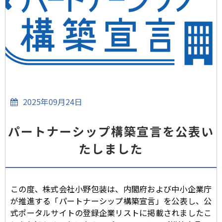
2025年09月24日
パートナーシップ構築宣言を公表い
たしました
この度、株式会社小野包装は、内閣府および中小企業庁
が推進する「パートナーシップ構築宣言」を公表し、公
式ポータルサイトの登録企業リストに掲載されましたこ