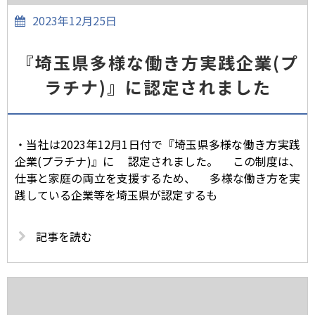
2023年12月25日
『埼玉県多様な働き方実践企業(プ
ラチナ)』に認定されました
・当社は2023年12月1日付で『埼玉県多様な働き方実践
企業(プラチナ)』に 認定されました。 この制度は、
仕事と家庭の両立を支援するため、 多様な働き方を実
践している企業等を埼玉県が認定するも
記事を読む