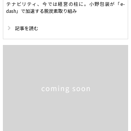
テナビリティ、今では経営の柱に。小野包装が「e-
dash」で加速する脱炭素取り組み
記事を読む