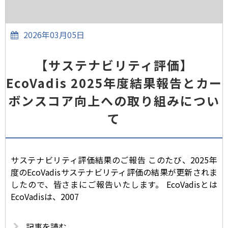
2026年03月05日
【サステナビリティ評価】
EcoVadis 2025年度結果報告とカー
ボンスコア向上への取り組みについ
て
サステナビリティ評価結果のご報告 このたび、2025年
度のEcoVadisサステナビリティ評価の結果が更新されま
したので、皆さまにご報告いたします。 EcoVadisとは
EcoVadisは、2007
記事を読む