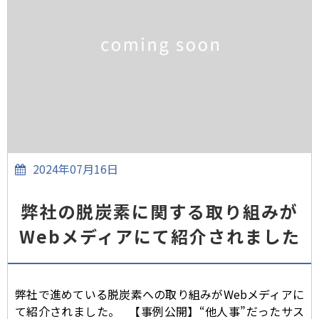
2024年07月16日
弊社の脱炭素に関する取り組みが
Webメディアにて紹介されました
弊社で進めている脱炭素への取り組みがWebメディアに
て紹介されました。 【事例公開】“他人事”だったサス