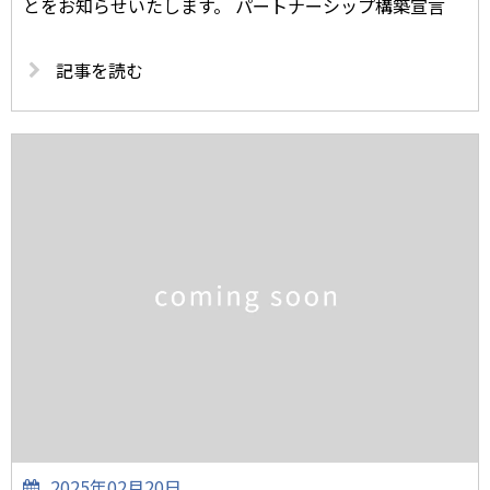
とをお知らせいたします。 パートナーシップ構築宣言
記事を読む
2025年02月20日