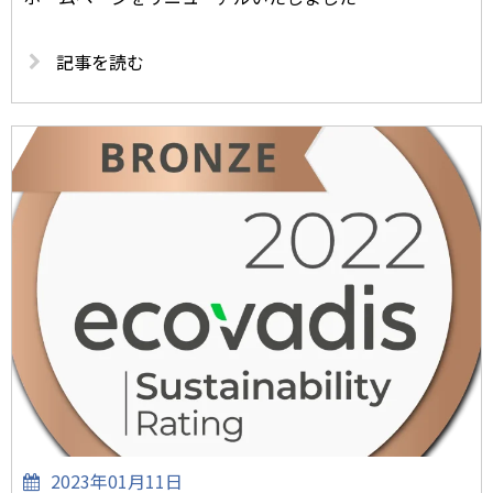
記事を読む
2023年01月11日