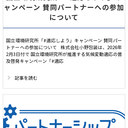
ャンペーン 賛同パートナーへの参加
について
国立環境研究所「#適応しよう」キャンペーン 賛同パー
トナーへの参加について 株式会社小野包装は、2026年
2月3日付で 国立環境研究所が推進する気候変動適応の普
及啓発キャンペーン「#適応
記事を読む