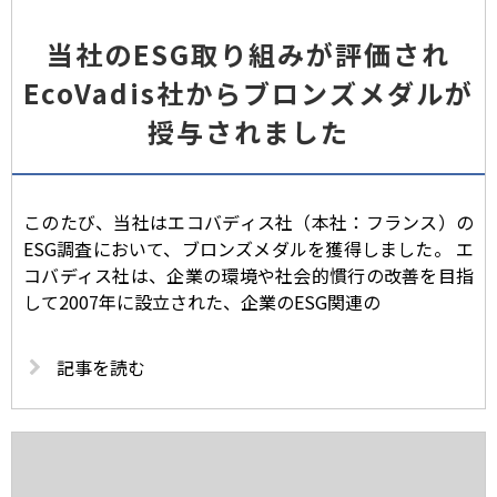
当社のESG取り組みが評価され
EcoVadis社からブロンズメダルが
授与されました
このたび、当社はエコバディス社（本社：フランス）の
ESG調査において、ブロンズメダルを獲得しました。 エ
コバディス社は、企業の環境や社会的慣行の改善を目指
して2007年に設立された、企業のESG関連の
記事を読む