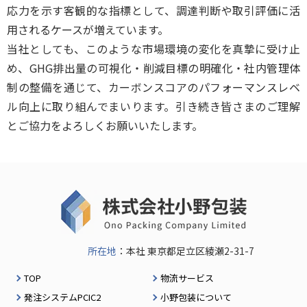
応力を示す客観的な指標として、調達判断や取引評価に活
用されるケースが増えています。
当社としても、このような市場環境の変化を真摯に受け止
め、GHG排出量の可視化・削減目標の明確化・社内管理体
制の整備を通じて、カーボンスコアのパフォーマンスレベ
ル向上に取り組んでまいります。引き続き皆さまのご理解
とご協力をよろしくお願いいたします。
所在地
：本社 東京都足立区綾瀬2-31-7
TOP
物流サービス
発注システムPCIC2
小野包装について