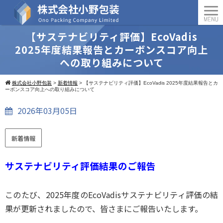
【サステナビリティ評価】EcoVadis
2025年度結果報告とカーボンスコア向上
への取り組みについて
株式会社小野包装
>
新着情報
>
【サステナビリティ評価】EcoVadis 2025年度結果報告とカ
ーボンスコア向上への取り組みについて
2026年03月05日
新着情報
サステナビリティ評価結果のご報告
このたび、2025年度のEcoVadisサステナビリティ評価の結
果が更新されましたので、皆さまにご報告いたします。