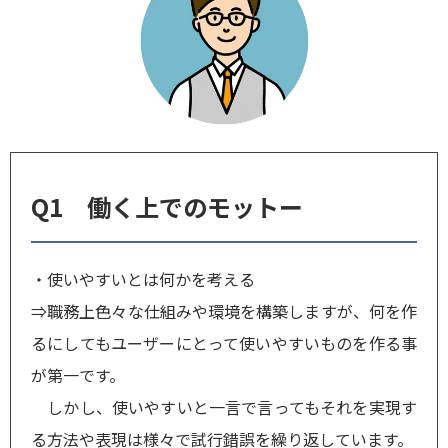
Q1 働く上でのモットー
・使いやすいとは何かを考える
⇒職務上色々な仕組みや環境を構築しますが、何を作
るにしてもユーザーにとって使いやすいものを作る事
が第一です。
しかし、使いやすいと一言で言ってもそれを実現す
る方法や表現は様々で試行錯誤を繰り返しています。