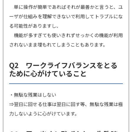
単に操作が簡単であればそれが最善かと言うと、ユ
ーザが仕組みを理解できないで利用してトラブルにな
る可能性がありますし、
機能が多すぎても使いきれずせっかくの機能が利用
されないまま埋もれてしまうこともあります。
Q2 ワークライフバランスをとる
ために心がけていること
・無駄な残業はしない
⇒翌日に回せる仕事は翌日に回す等、無駄な残業は極
力しないように心がけています。