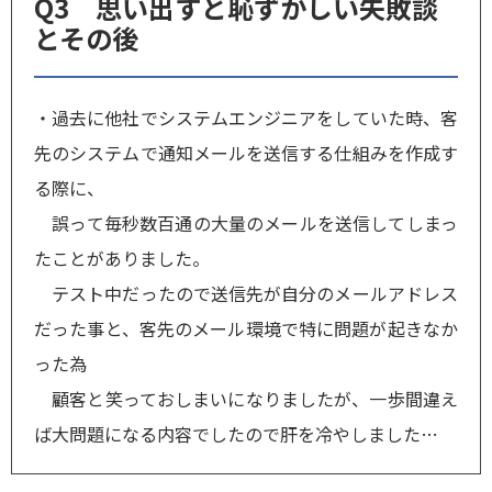
Q3 思い出すと恥ずかしい失敗談
とその後
・過去に他社でシステムエンジニアをしていた時、客
先のシステムで通知メールを送信する仕組みを作成す
る際に、
誤って毎秒数百通の大量のメールを送信してしまっ
たことがありました。
テスト中だったので送信先が自分のメールアドレス
だった事と、客先のメール環境で特に問題が起きなか
った為
顧客と笑っておしまいになりましたが、一歩間違え
ば大問題になる内容でしたので肝を冷やしました…