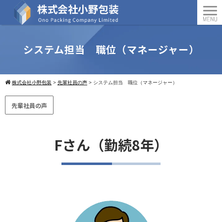
システム担当 職位（マネージャー）
株式会社小野包装
>
先輩社員の声
>
システム担当 職位（マネージャー）
先輩社員の声
Fさん（勤続8年）