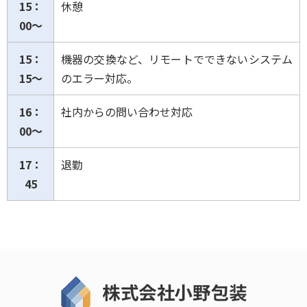
15：
休憩
00～
15：
機器の交換など、リモートでできないシステム
15～
のエラー対応。
16：
社内からの問い合わせ対応
00～
17：
退勤
45